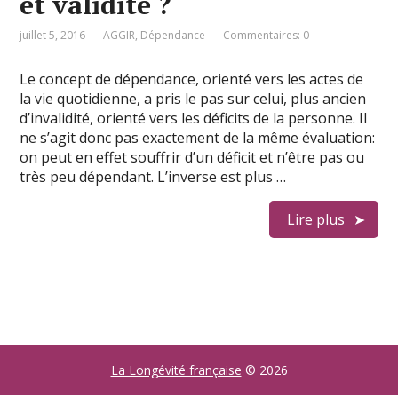
et validité ?
juillet 5, 2016
AGGIR
,
Dépendance
Commentaires: 0
Le concept de dépendance, orienté vers les actes de
la vie quotidienne, a pris le pas sur celui, plus ancien
d’invalidité, orienté vers les déficits de la personne. Il
ne s’agit donc pas exactement de la même évaluation:
on peut en effet souffrir d’un déficit et n’être pas ou
très peu dépendant. L’inverse est plus …
Lire plus
La Longévité française
© 2026