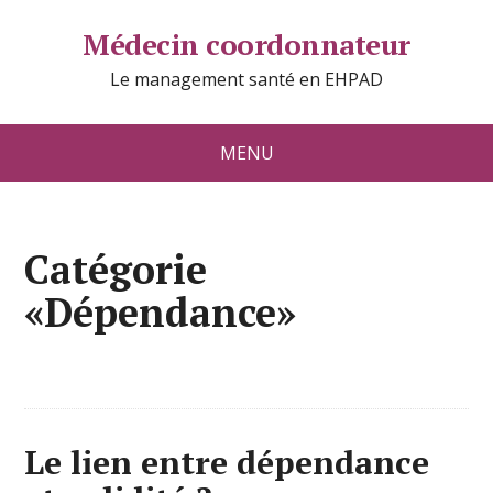
Médecin coordonnateur
Le management santé en EHPAD
MENU
Catégorie
«Dépendance»
Le lien entre dépendance