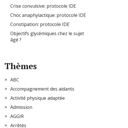
Crise convulsive: protocole IDE
Choc anaphylactique: protocole IDE
Constipation: protocole IDE
Objectifs glycémiques chez le sujet
âgé ?
Thèmes
ABC
Accompagnement des aidants
Activité physique adaptée
Admission
AGGIR
Arrêtés