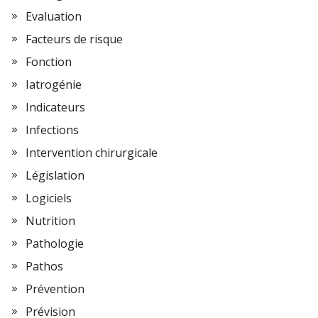
Evaluation
Facteurs de risque
Fonction
Iatrogénie
Indicateurs
Infections
Intervention chirurgicale
Législation
Logiciels
Nutrition
Pathologie
Pathos
Prévention
Prévision