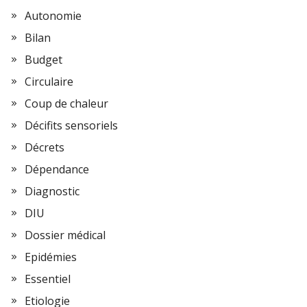
Autonomie
Bilan
Budget
Circulaire
Coup de chaleur
Décifits sensoriels
Décrets
Dépendance
Diagnostic
DIU
Dossier médical
Epidémies
Essentiel
Etiologie