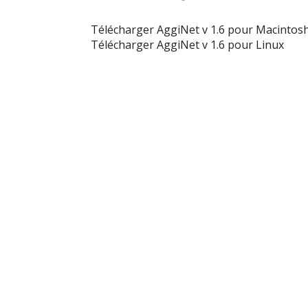
Télécharger AggiNet v 1.6 pour Macintos
Télécharger AggiNet v 1.6 pour Linux