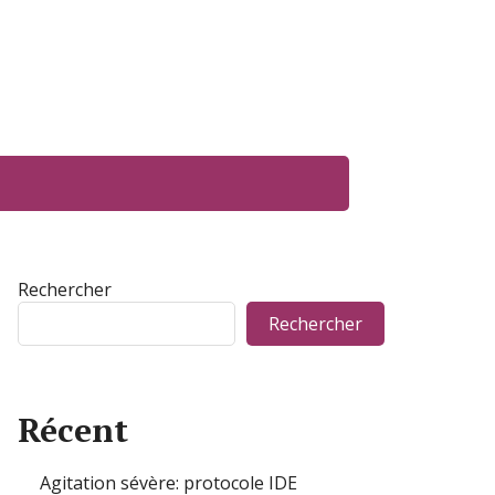
Rechercher
Rechercher
Récent
Agitation sévère: protocole IDE