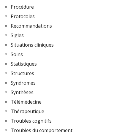
Procédure
Protocoles
Recommandations
Sigles
Situations cliniques
Soins
Statistiques
Structures
Syndromes
Synthèses
Télémédecine
Thérapeutique
Troubles cognitifs
Troubles du comportement