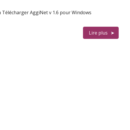
h Télécharger AggiNet v 1.6 pour Windows
Lire plus