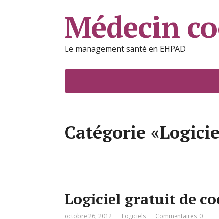
Médecin c
Le management santé en EHPAD
Catégorie «Logicie
Logiciel gratuit de co
octobre 26, 2012
Logiciels
Commentaires: 0