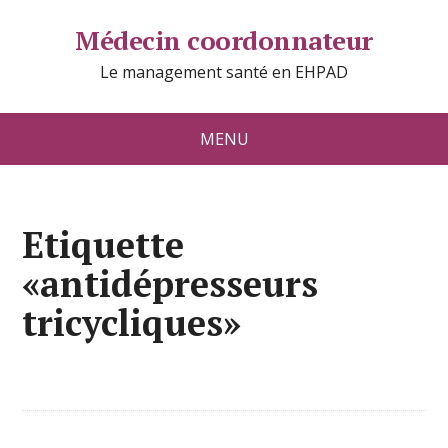
Médecin coordonnateur
Le management santé en EHPAD
MENU
Etiquette
«antidépresseurs
tricycliques»