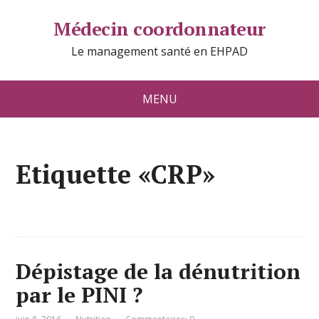
Médecin coordonnateur
Le management santé en EHPAD
MENU
Etiquette «CRP»
Dépistage de la dénutrition
par le PINI ?