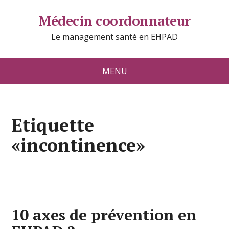
Médecin coordonnateur
Le management santé en EHPAD
MENU
Etiquette
«incontinence»
10 axes de prévention en