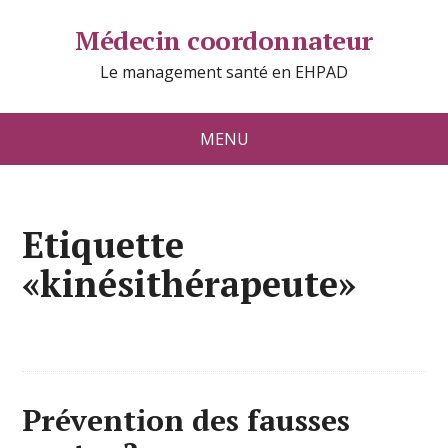
Médecin coordonnateur
Le management santé en EHPAD
MENU
Etiquette
«kinésithérapeute»
Prévention des fausses