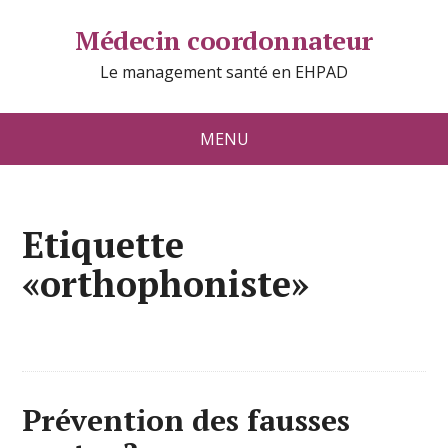
Médecin coordonnateur
Le management santé en EHPAD
MENU
Etiquette
«orthophoniste»
Prévention des fausses