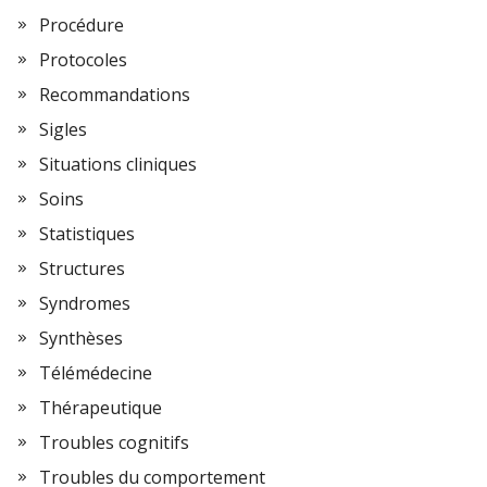
Procédure
Protocoles
Recommandations
Sigles
Situations cliniques
Soins
Statistiques
Structures
Syndromes
Synthèses
Télémédecine
Thérapeutique
Troubles cognitifs
Troubles du comportement