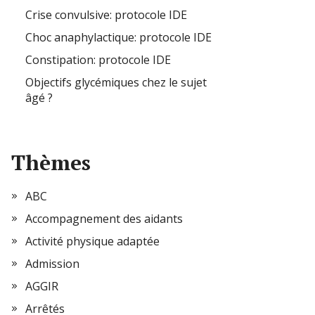
Crise convulsive: protocole IDE
Choc anaphylactique: protocole IDE
Constipation: protocole IDE
Objectifs glycémiques chez le sujet
âgé ?
Thèmes
ABC
Accompagnement des aidants
Activité physique adaptée
Admission
AGGIR
Arrêtés