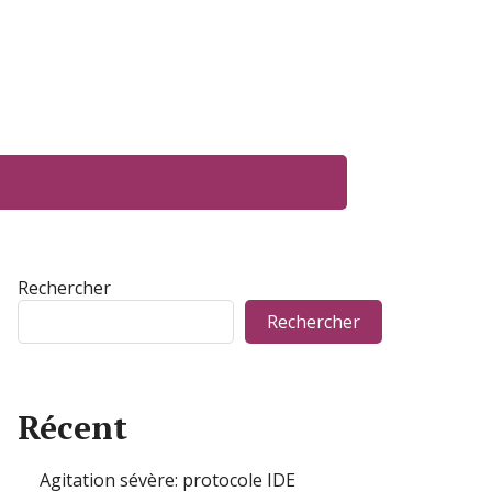
Rechercher
Rechercher
Récent
Agitation sévère: protocole IDE