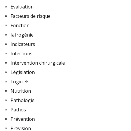
Evaluation
Facteurs de risque
Fonction
Iatrogénie
Indicateurs
Infections
Intervention chirurgicale
Législation
Logiciels
Nutrition
Pathologie
Pathos
Prévention
Prévision