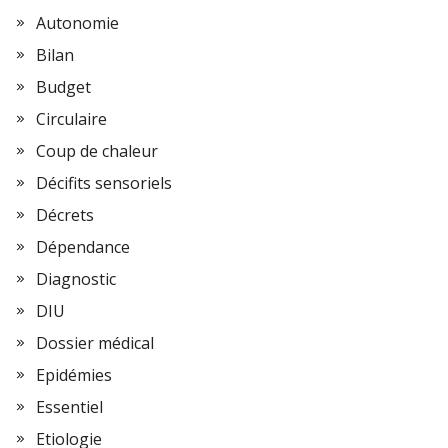
Autonomie
Bilan
Budget
Circulaire
Coup de chaleur
Décifits sensoriels
Décrets
Dépendance
Diagnostic
DIU
Dossier médical
Epidémies
Essentiel
Etiologie