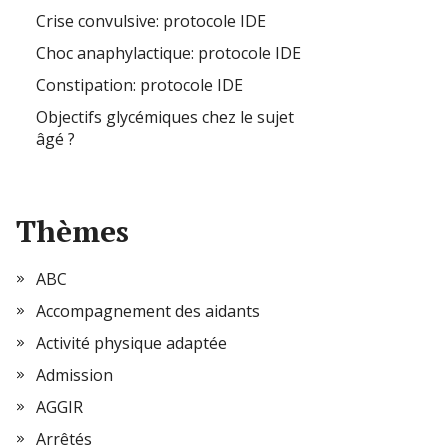
Crise convulsive: protocole IDE
Choc anaphylactique: protocole IDE
Constipation: protocole IDE
Objectifs glycémiques chez le sujet
âgé ?
Thèmes
ABC
Accompagnement des aidants
Activité physique adaptée
Admission
AGGIR
Arrêtés