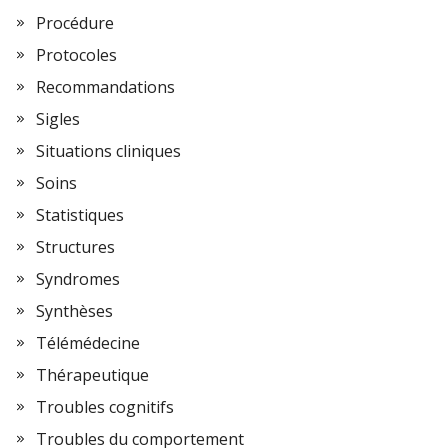
Procédure
Protocoles
Recommandations
Sigles
Situations cliniques
Soins
Statistiques
Structures
Syndromes
Synthèses
Télémédecine
Thérapeutique
Troubles cognitifs
Troubles du comportement