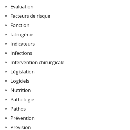
Evaluation
Facteurs de risque
Fonction
Iatrogénie
Indicateurs
Infections
Intervention chirurgicale
Législation
Logiciels
Nutrition
Pathologie
Pathos
Prévention
Prévision