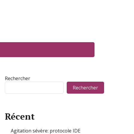
Rechercher
Rechercher
Récent
Agitation sévère: protocole IDE