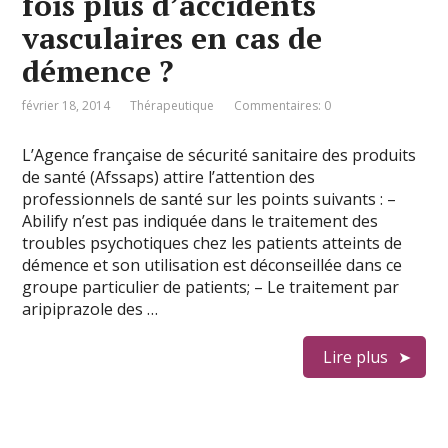
fois plus d’accidents
vasculaires en cas de
démence ?
février 18, 2014
Thérapeutique
Commentaires: 0
L’Agence française de sécurité sanitaire des produits
de santé (Afssaps) attire l’attention des
professionnels de santé sur les points suivants : –
Abilify n’est pas indiquée dans le traitement des
troubles psychotiques chez les patients atteints de
démence et son utilisation est déconseillée dans ce
groupe particulier de patients; – Le traitement par
aripiprazole des …
Lire plus