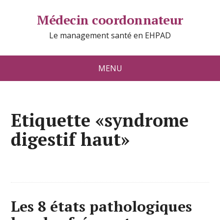
Médecin coordonnateur
Le management santé en EHPAD
MENU
Etiquette «syndrome
digestif haut»
Les 8 états pathologiques