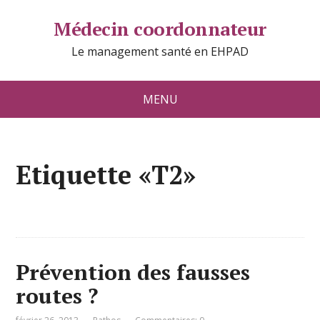
Médecin coordonnateur
Le management santé en EHPAD
MENU
Etiquette «T2»
Prévention des fausses
routes ?