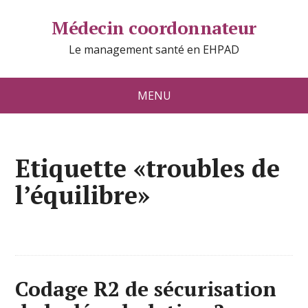
Médecin coordonnateur
Le management santé en EHPAD
MENU
Etiquette «troubles de
l’équilibre»
Codage R2 de sécurisation