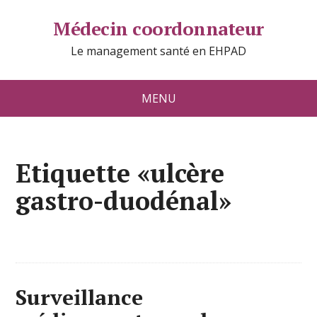
Médecin coordonnateur
Le management santé en EHPAD
MENU
Etiquette «ulcère
gastro-duodénal»
Surveillance