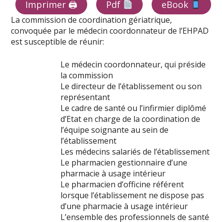
Imprimer 🖨
Pdf
eBook
La commission de coordination gériatrique,
convoquée par le médecin coordonnateur de l’EHPAD
est susceptible de réunir:
Le médecin coordonnateur, qui préside
la commission
Le directeur de l’établissement ou son
représentant
Le cadre de santé ou l’infirmier diplômé
d’Etat en charge de la coordination de
l’équipe soignante au sein de
l’établissement
Les médecins salariés de l’établissement
Le pharmacien gestionnaire d’une
pharmacie à usage intérieur
Le pharmacien d’officine référent
lorsque l’établissement ne dispose pas
d’une pharmacie à usage intérieur
L’ensemble des professionnels de santé