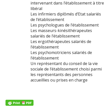
intervenant dans l’établissement à titre
libéral
Les infirmiers diplômés d’Etat salariés
de l’établissement
Les psychologues de l’établissement
Les masseurs-kinésithérapeutes
salariés de l’établissement
Les ergothérapeutes salariés de
l’établissement
Les psychomotriciens salariés de
l’établissement
Un représentant du conseil de la vie
sociale de l’établissement choisi parmi
les représentants des personnes
accueillies ou prises en charge