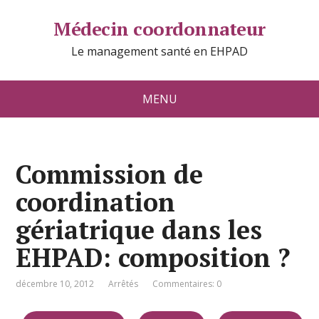
Médecin coordonnateur
Le management santé en EHPAD
MENU
Commission de
coordination
gériatrique dans les
EHPAD: composition ?
décembre 10, 2012
Arrêtés
Commentaires: 0