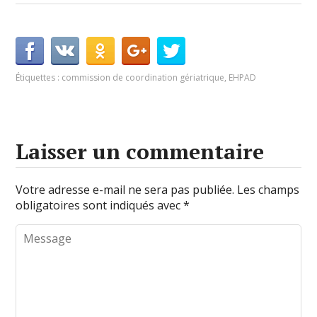
Étiquettes :
commission de coordination gériatrique
,
EHPAD
Laisser un commentaire
Votre adresse e-mail ne sera pas publiée.
Les champs
obligatoires sont indiqués avec
*