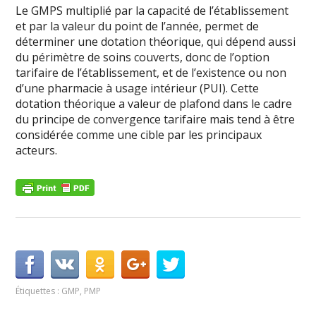
Le GMPS multiplié par la capacité de l’établissement
et par la valeur du point de l’année, permet de
déterminer une dotation théorique, qui dépend aussi
du périmètre de soins couverts, donc de l’option
tarifaire de l’établissement, et de l’existence ou non
d’une pharmacie à usage intérieur (PUI). Cette
dotation théorique a valeur de plafond dans le cadre
du principe de convergence tarifaire mais tend à être
considérée comme une cible par les principaux
acteurs.
Étiquettes :
GMP
,
PMP