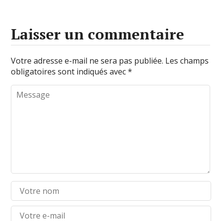
Laisser un commentaire
Votre adresse e-mail ne sera pas publiée.
Les champs
obligatoires sont indiqués avec
*