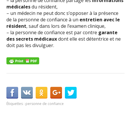
– la personne de confiance partage les
informations
médicales
du résident,
– un médecin ne peut donc s’opposer à la présence
de la personne de confiance à un
entretien avec le
résident
, sauf dans lors de l’examen clinique,
– la personne de confiance est par contre
garante
des secrets médicaux
dont elle est détentrice et ne
doit pas les divulguer.
Étiquettes :
personne de confiance