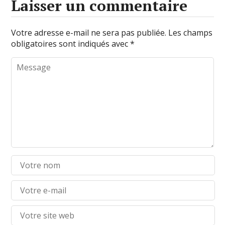
Laisser un commentaire
Votre adresse e-mail ne sera pas publiée.
Les champs
obligatoires sont indiqués avec
*