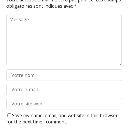
obligatoires sont indiqués avec
*
Save my name, email, and website in this browser
for the next time I comment.