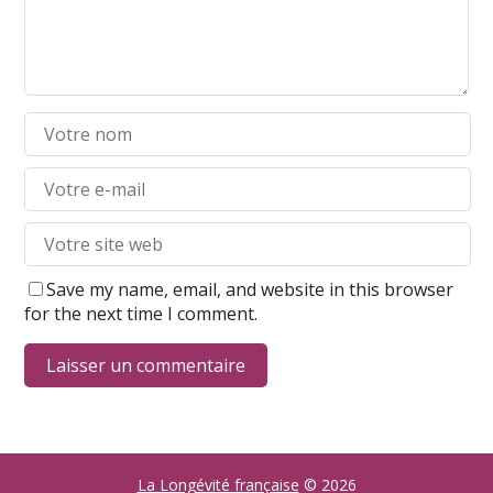
Save my name, email, and website in this browser
for the next time I comment.
La Longévité française
© 2026