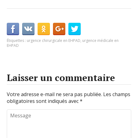
Étiquettes :
urgence chirurgicale en EHPAD
,
urgence médicale en
EHPAD
Laisser un commentaire
Votre adresse e-mail ne sera pas publiée.
Les champs
obligatoires sont indiqués avec
*