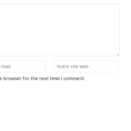
is browser for the next time I comment.