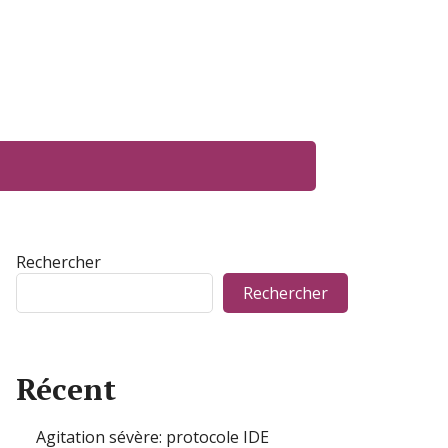
Rechercher
Rechercher
Récent
Agitation sévère: protocole IDE