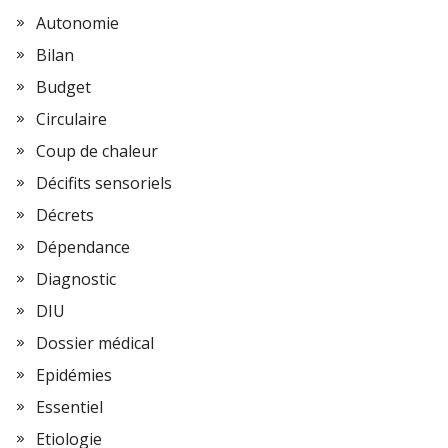
Autonomie
Bilan
Budget
Circulaire
Coup de chaleur
Décifits sensoriels
Décrets
Dépendance
Diagnostic
DIU
Dossier médical
Epidémies
Essentiel
Etiologie