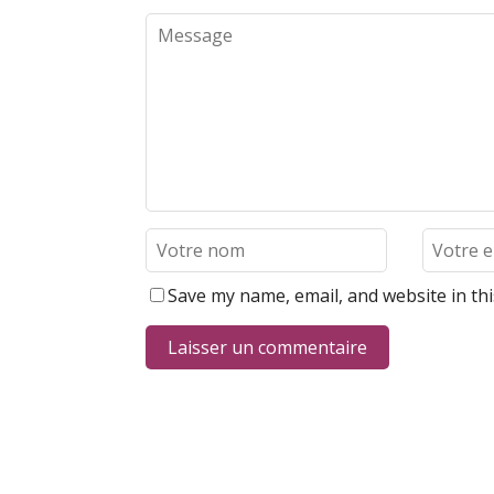
Save my name, email, and website in th