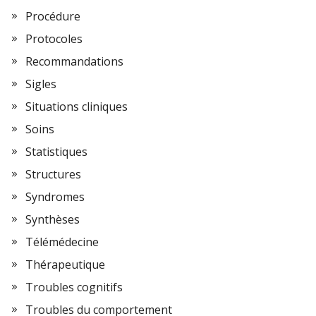
Procédure
Protocoles
Recommandations
Sigles
Situations cliniques
Soins
Statistiques
Structures
Syndromes
Synthèses
Télémédecine
Thérapeutique
Troubles cognitifs
Troubles du comportement