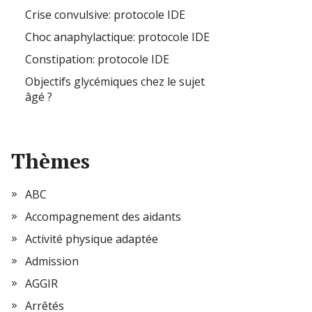
Crise convulsive: protocole IDE
Choc anaphylactique: protocole IDE
Constipation: protocole IDE
Objectifs glycémiques chez le sujet
âgé ?
Thèmes
ABC
Accompagnement des aidants
Activité physique adaptée
Admission
AGGIR
Arrêtés