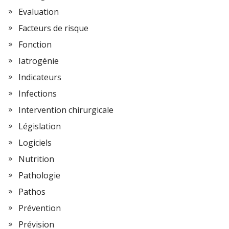
Evaluation
Facteurs de risque
Fonction
Iatrogénie
Indicateurs
Infections
Intervention chirurgicale
Législation
Logiciels
Nutrition
Pathologie
Pathos
Prévention
Prévision