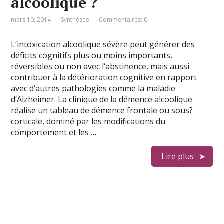
alcoolique ?
mars 10, 2014
Synthèses
Commentaires: 0
L‘intoxication alcoolique sévère peut générer des
déficits cognitifs plus ou moins importants,
réversibles ou non avec l‘abstinence, mais aussi
contribuer à la détérioration cognitive en rapport
avec d‘autres pathologies comme la maladie
d‘Alzheimer. La clinique de la démence alcoolique
réalise un tableau de démence frontale ou sous?
corticale, dominé par les modifications du
comportement et les …
Lire plus