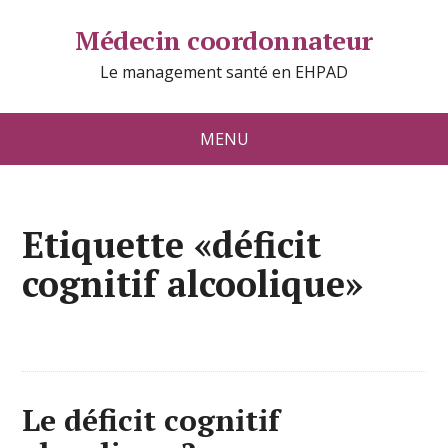
Médecin coordonnateur
Le management santé en EHPAD
MENU
Etiquette «déficit
cognitif alcoolique»
Le déficit cognitif