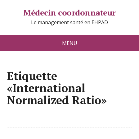
Médecin coordonnateur
Le management santé en EHPAD
MENU
Etiquette
«International
Normalized Ratio»