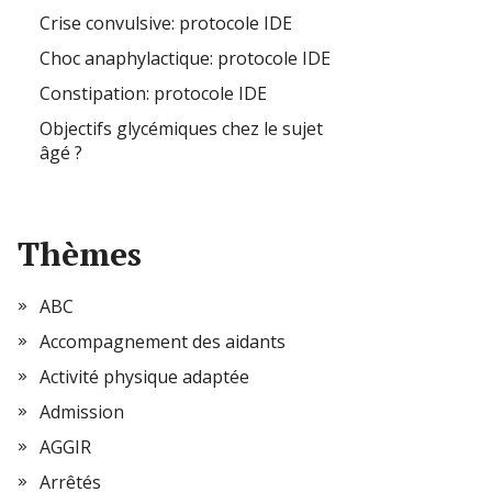
Crise convulsive: protocole IDE
Choc anaphylactique: protocole IDE
Constipation: protocole IDE
Objectifs glycémiques chez le sujet
âgé ?
Thèmes
ABC
Accompagnement des aidants
Activité physique adaptée
Admission
AGGIR
Arrêtés