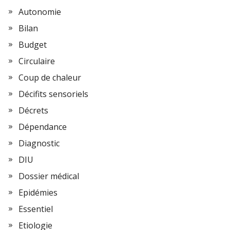
Autonomie
Bilan
Budget
Circulaire
Coup de chaleur
Décifits sensoriels
Décrets
Dépendance
Diagnostic
DIU
Dossier médical
Epidémies
Essentiel
Etiologie