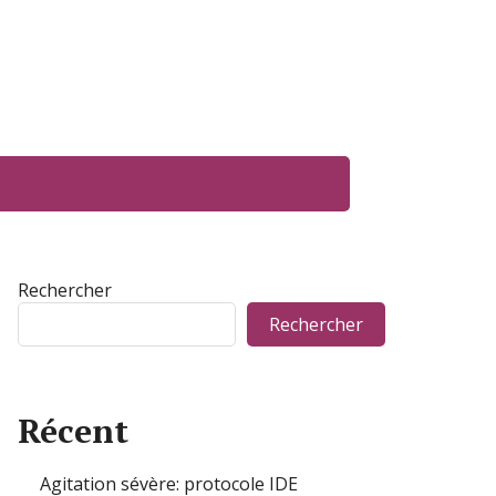
Rechercher
Rechercher
Récent
Agitation sévère: protocole IDE