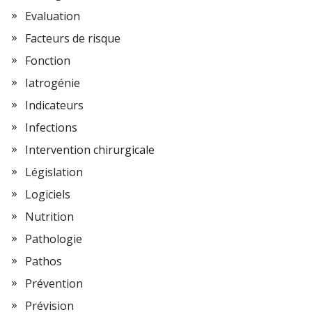
Evaluation
Facteurs de risque
Fonction
Iatrogénie
Indicateurs
Infections
Intervention chirurgicale
Législation
Logiciels
Nutrition
Pathologie
Pathos
Prévention
Prévision