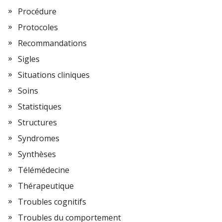
Procédure
Protocoles
Recommandations
Sigles
Situations cliniques
Soins
Statistiques
Structures
Syndromes
Synthèses
Télémédecine
Thérapeutique
Troubles cognitifs
Troubles du comportement